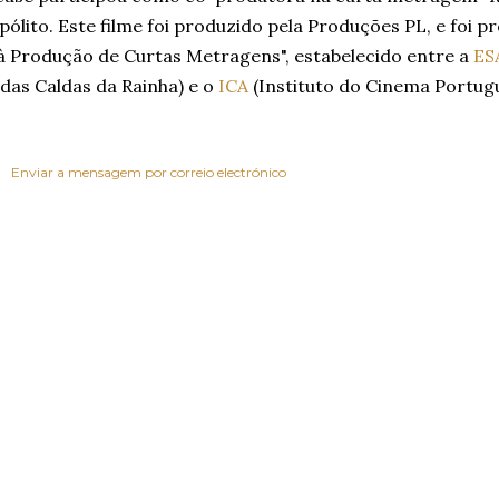
pólito. Este filme foi produzido pela Produções PL, e foi 
à Produção de Curtas Metragens", estabelecido entre a
ES
das Caldas da Rainha) e o
ICA
(Instituto do Cinema Portugu
Enviar a mensagem por correio electrónico