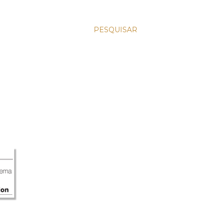
PESQUISAR