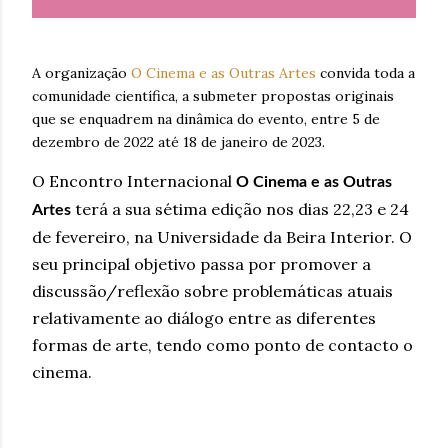
A organização
O Cinema e as Outras Artes
convida toda a
comunidade científica, a submeter propostas originais
que se enquadrem na dinâmica do evento, entre 5 de
dezembro de 2022 até 18 de janeiro de 2023.
O Encontro Internacional
O Cinema e as Outras
terá a sua sétima edição nos dias 22,23 e 24
Artes
de fevereiro, na Universidade da Beira Interior. O
seu principal objetivo passa por promover a
discussão/reflexão sobre problemáticas atuais
relativamente ao diálogo entre as diferentes
formas de arte, tendo como ponto de contacto o
cinema.