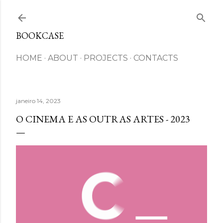
Avançar para o conteúdo principal
BOOKCASE
HOME
ABOUT
PROJECTS
CONTACTS
janeiro 14, 2023
O CINEMA E AS OUTRAS ARTES - 2023